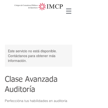
Este servicio no está disponible.
Contáctanos para obtener más
información.
Clase Avanzada
Auditoría
Perfeccióna tus habilidades en auditoría