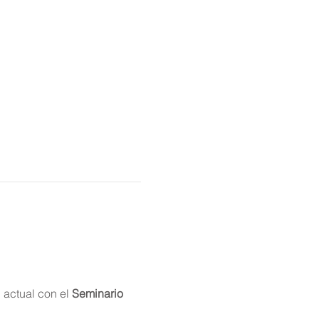
actual con el 
Seminario 