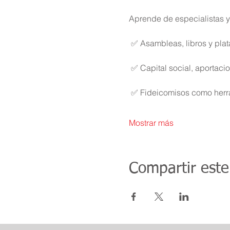
Aprende de especialistas 
 ✅ Asambleas, libros y plat
 ✅ Capital social, aportacio
 ✅ Fideicomisos como herra
Mostrar más
Compartir este