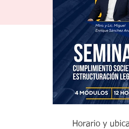
Horario y ubic