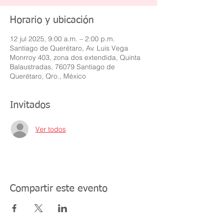
Horario y ubicación
12 jul 2025, 9:00 a.m. – 2:00 p.m.
Santiago de Querétaro, Av. Luis Vega
Monrroy 403, zona dos extendida, Quinta
Balaustradas, 76079 Santiago de
Querétaro, Qro., México
Invitados
Ver todos
Compartir este evento