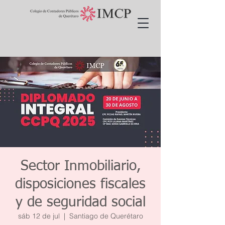
Sector Inmobiliario,
disposiciones fiscales
y de seguridad social
sáb 12 de jul
  |  
Santiago de Querétaro