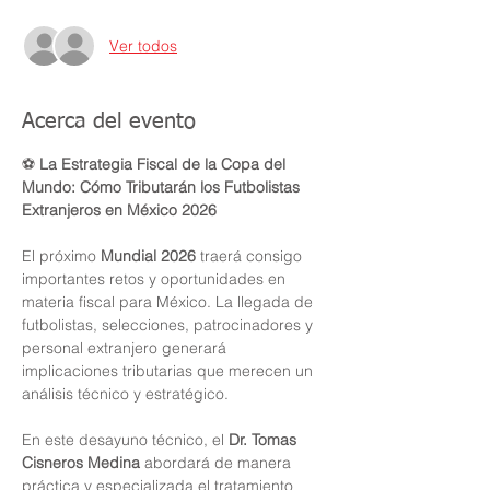
Ver todos
Acerca del evento
⚽ 
La Estrategia Fiscal de la Copa del 
Mundo: Cómo Tributarán los Futbolistas 
Extranjeros en México 2026
El próximo 
Mundial 2026
 traerá consigo 
importantes retos y oportunidades en 
materia fiscal para México. La llegada de 
futbolistas, selecciones, patrocinadores y 
personal extranjero generará 
implicaciones tributarias que merecen un 
análisis técnico y estratégico.
En este desayuno técnico, el 
Dr. Tomas 
Cisneros Medina
 abordará de manera 
práctica y especializada el tratamiento 