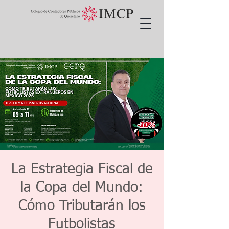
La Estrategia Fiscal de
la Copa del Mundo:
Cómo Tributarán los
Futbolistas