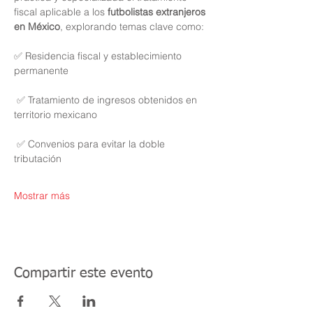
fiscal aplicable a los 
futbolistas extranjeros 
en México
, explorando temas clave como:
✅ Residencia fiscal y establecimiento 
permanente
 ✅ Tratamiento de ingresos obtenidos en 
territorio mexicano
 ✅ Convenios para evitar la doble 
tributación
Mostrar más
Compartir este evento