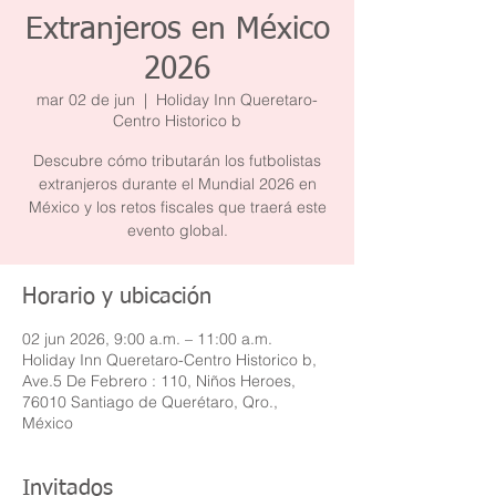
Extranjeros en México
2026
mar 02 de jun
  |  
Holiday Inn Queretaro-
Centro Historico b
Descubre cómo tributarán los futbolistas
extranjeros durante el Mundial 2026 en
México y los retos fiscales que traerá este
evento global.
Horario y ubicación
02 jun 2026, 9:00 a.m. – 11:00 a.m.
Holiday Inn Queretaro-Centro Historico b,
Ave.5 De Febrero : 110, Niños Heroes,
76010 Santiago de Querétaro, Qro.,
México
Invitados