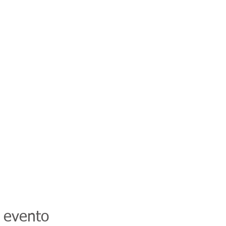
 evento