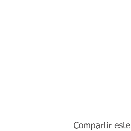
Compartir este