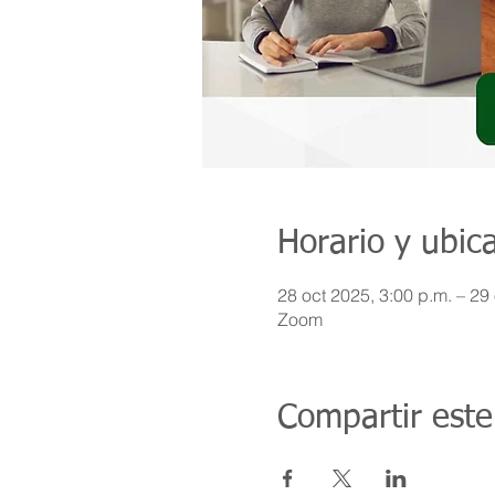
Horario y ubic
28 oct 2025, 3:00 p.m. – 29
Zoom
Compartir este