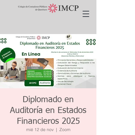
Diplomado en
Auditoría en Estados
Financieros 2025
mié 12 de nov
  |  
Zoom