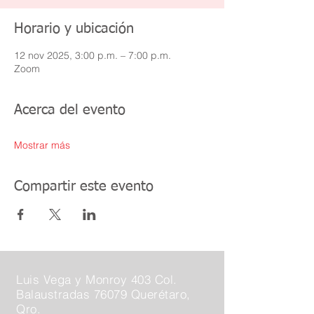
Horario y ubicación
12 nov 2025, 3:00 p.m. – 7:00 p.m.
Zoom
Acerca del evento
Mostrar más
Compartir este evento
Luis Vega y Monroy 403 Col.
Balaustradas 76079 Querétaro,
Qro.